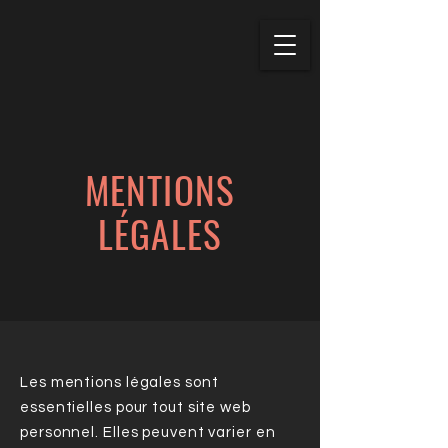
MENTIONS
LÉGALES
Les mentions légales sont
essentielles pour tout site web
personnel. Elles peuvent varier en